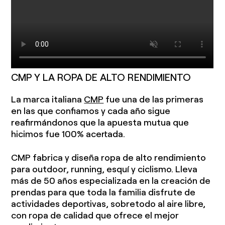
CMP Y LA ROPA DE ALTO RENDIMIENTO
La marca italiana
CMP
fue una de las primeras
en las que confiamos y cada año sigue
reafirmándonos que la apuesta mutua que
hicimos fue 100% acertada.
CMP fabrica y diseña ropa de alto rendimiento
para outdoor, running, esquí y ciclismo. Lleva
más de 50 años especializada en la creación de
prendas para que toda la familia disfrute de
actividades deportivas, sobretodo al aire libre,
con ropa de calidad que ofrece el mejor