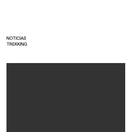
NOTICIAS
TREKKING