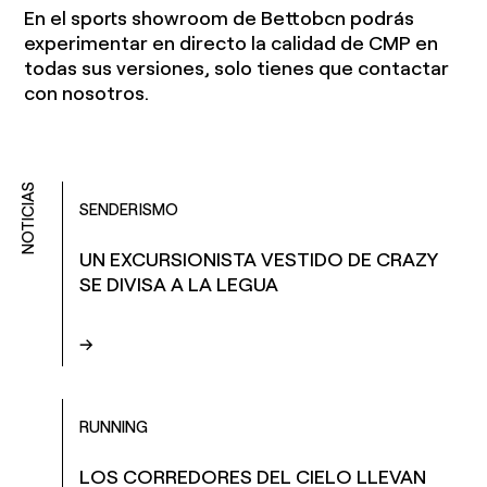
En el sports showroom de Bettobcn podrás
experimentar en directo la calidad de CMP en
todas sus versiones, solo tienes que contactar
con nosotros.
NOTICIAS
SENDERISMO
UN EXCURSIONISTA VESTIDO DE CRAZY
SE DIVISA A LA LEGUA
→
RUNNING
LOS CORREDORES DEL CIELO LLEVAN