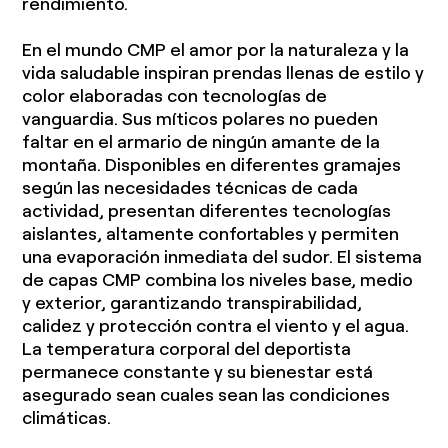
rendimiento.
En el mundo CMP el amor por la naturaleza y la
vida saludable inspiran prendas llenas de estilo y
color elaboradas con tecnologías de
vanguardia. Sus míticos polares no pueden
faltar en el armario de ningún amante de la
montaña. Disponibles en diferentes gramajes
según las necesidades técnicas de cada
actividad, presentan diferentes tecnologías
aislantes, altamente confortables y permiten
una evaporación inmediata del sudor. El sistema
de capas CMP combina los niveles base, medio
y exterior, garantizando transpirabilidad,
calidez y protección contra el viento y el agua.
La temperatura corporal del deportista
permanece constante y su bienestar está
asegurado sean cuales sean las condiciones
climáticas.